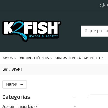
+
KAYAKS
MOTORES ELÉTRICOS
SONDAS DE PESCA E GPS PLOTTER
Lar
AKAMI
Filtros
Categorias
Acessórios para kayak