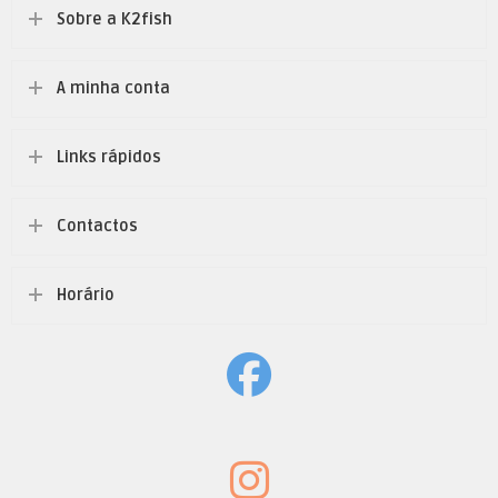
Sobre a K2fish
A minha conta
Links rápidos
Contactos
Horário