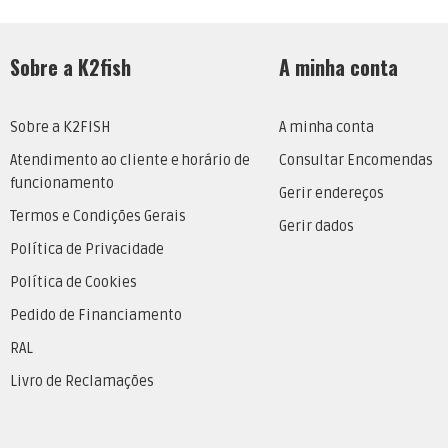
Sobre a K2fish
A minha conta
Sobre a K2FISH
A minha conta
Atendimento ao cliente e horário de
Consultar Encomendas
funcionamento
Gerir endereços
Termos e Condições Gerais
Gerir dados
Política de Privacidade
Política de Cookies
Pedido de Financiamento
RAL
Livro de Reclamações