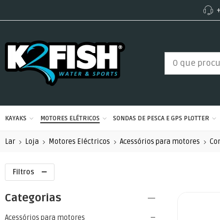
+
KAYAKS
MOTORES ELÉTRICOS
SONDAS DE PESCA E GPS PLOTTER
Lar
Loja
Motores Eléctricos
Acessórios para motores
Co
Filtros
Categorias
Acessórios para motores