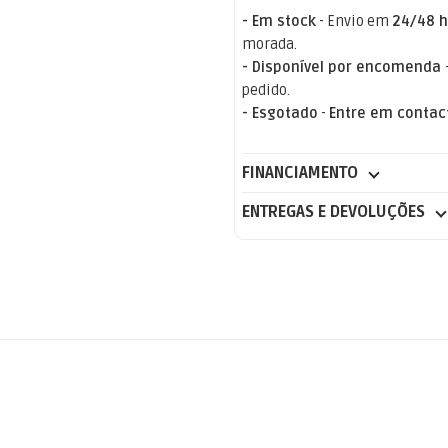
- Em stock
- Envio em
24/48 h
morada.
- Disponível por encomenda
pedido.
- Esgotado
-
Entre em contac
FINANCIAMENTO
ENTREGAS E DEVOLUÇÕES