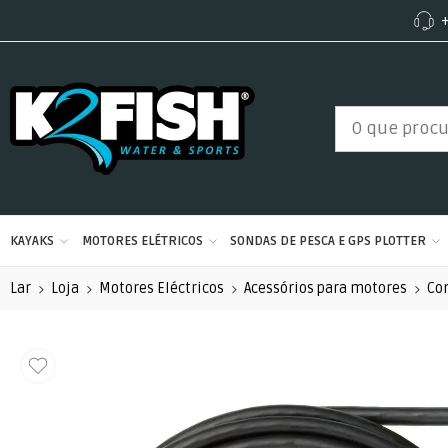
+
KAYAKS
MOTORES ELÉTRICOS
SONDAS DE PESCA E GPS PLOTTER
Lar
Loja
Motores Eléctricos
Acessórios para motores
Co