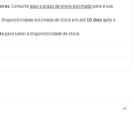
oras
. Consulte
aqui o prazo de envio estimado
para a sua
- Disponibilidade estimada de stock em até
10 dias
após o
to
para saber a disponibilidade de stock.