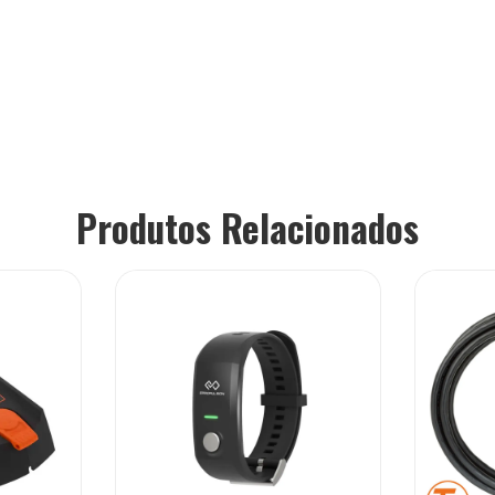
Produtos Relacionados