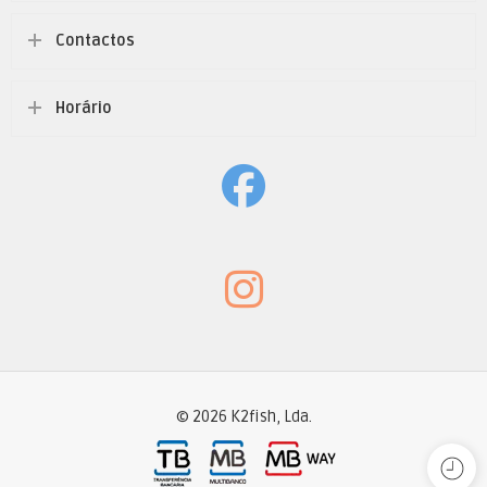
Contactos
Horário
© 2026 K2fish, Lda.