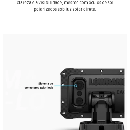
clareza e a visibilidade, mesmo com óculos de sol
polarizados sob luz solar direta.