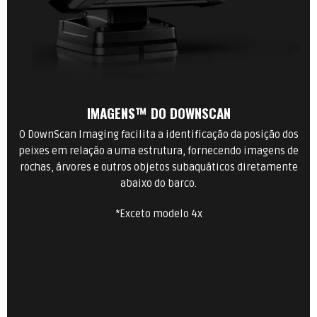
IMAGENS™ DO DOWNSCAN
O DownScan Imaging facilita a identificação da posição dos
peixes em relação a uma estrutura, fornecendo imagens de
rochas, árvores e outros objetos subaquáticos diretamente
abaixo do barco.
*Exceto modelo 4x