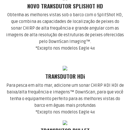
NOVO TRANSDUTOR SPLISHOT HD
Obtenha as melhores vistas sob o barco com o SplitShot HD,
que combina as capacidades de localização de peixes do
sonar CHIRP de alta frequência e grande angular com as
imagens de alta resolução de estruturas de peixes oferecidas
pelo DownScan Imaging™.
*Excepto nos modelos Eagle 4x
TRANSDUTOR HDi
Para pesca em alto mar, adicione um sonar CHIRP HDI HDI de
baixa/alta frequência e imagens™ DownScan, para que você
tenha o equipamento perfeito para as melhores vistas do
barco em águas mais profundas
*Excepto nos modelos Eagle 4x