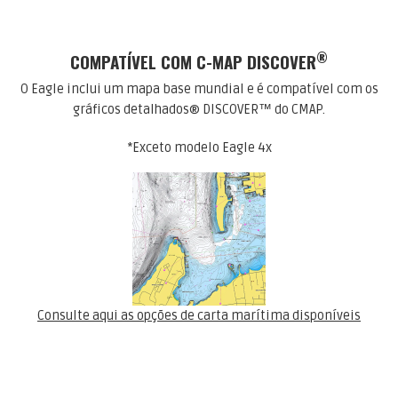
®
COMPATÍVEL COM C-MAP DISCOVER
O Eagle inclui um mapa base mundial e é compatível com os
gráficos detalhados® DISCOVER™ do CMAP.
*Exceto modelo Eagle 4x
Consulte aqui as opções de carta marítima disponíveis