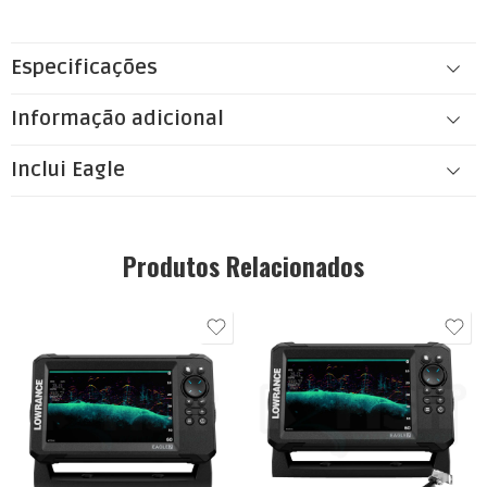
Especificações
Informação adicional
Inclui Eagle
Produtos Relacionados
7"
7"