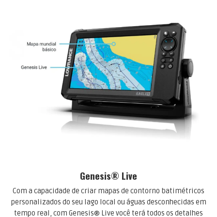
Genesis® Live
Com a capacidade de criar mapas de contorno batimétricos
personalizados do seu lago local ou águas desconhecidas em
tempo real, com Genesis® Live você terá todos os detalhes