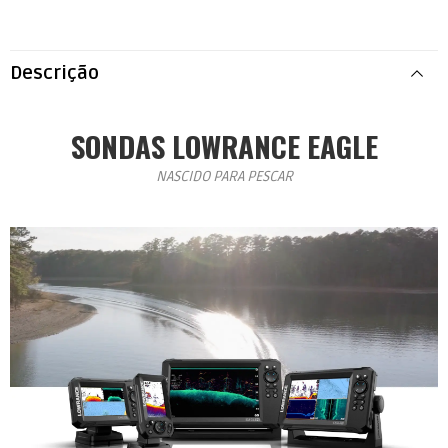
Descrição
SONDAS LOWRANCE EAGLE
NASCIDO PARA PESCAR