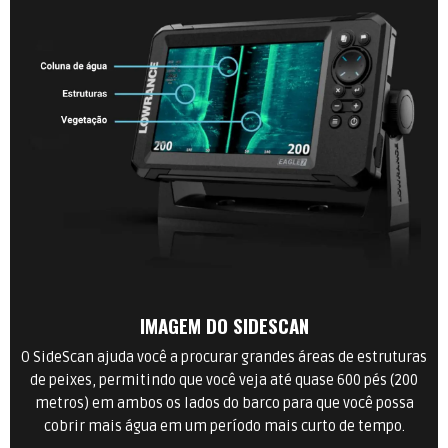
IMAGEM DO SIDESCAN
O SideScan ajuda você a procurar grandes áreas de estruturas
de peixes, permitindo que você veja até quase 600 pés (200
metros) em ambos os lados do barco para que você possa
cobrir mais água em um período mais curto de tempo.