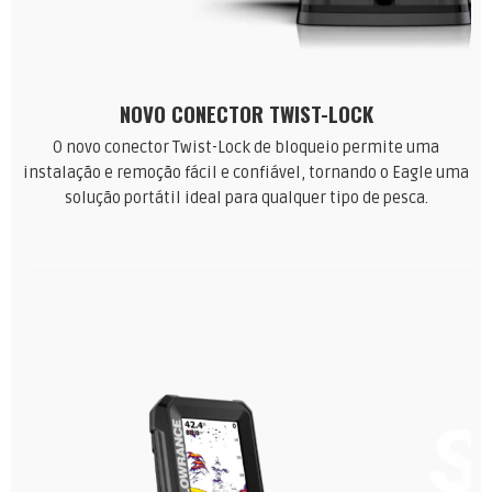
NOVO
CONECTOR TWIST-LOCK
O novo conector Twist-Lock de bloqueio permite uma
instalação e remoção fácil e confiável, tornando o Eagle uma
solução portátil ideal para qualquer tipo de pesca.