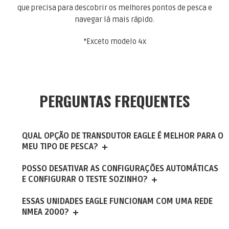
que precisa para descobrir os melhores pontos de pesca e
navegar lá mais rápido.
*Exceto modelo 4x
PERGUNTAS FREQUENTES
QUAL OPÇÃO DE TRANSDUTOR EAGLE É MELHOR PARA O
MEU TIPO DE PESCA?
POSSO DESATIVAR AS CONFIGURAÇÕES AUTOMÁTICAS
E CONFIGURAR O TESTE SOZINHO?
ESSAS UNIDADES EAGLE FUNCIONAM COM UMA REDE
NMEA 2000?