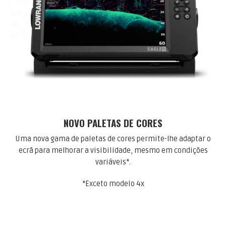
NOVO
PALETAS DE CORES
Uma nova gama de paletas de cores permite-lhe adaptar o
ecrã para melhorar a visibilidade, mesmo em condições
variáveis*.
*Exceto modelo 4x