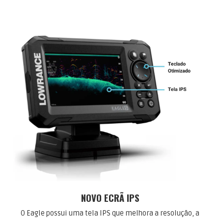
NOVO
ECRÃ IPS
O Eagle possui uma tela IPS que melhora a resolução, a