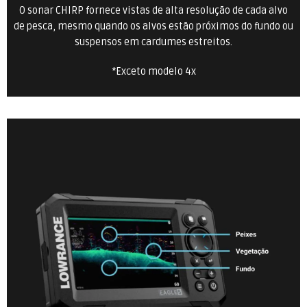
O sonar CHIRP fornece vistas de alta resolução de cada alvo
de pesca, mesmo quando os alvos estão próximos do fundo ou
suspensos em cardumes estreitos.
*Exceto modelo 4x