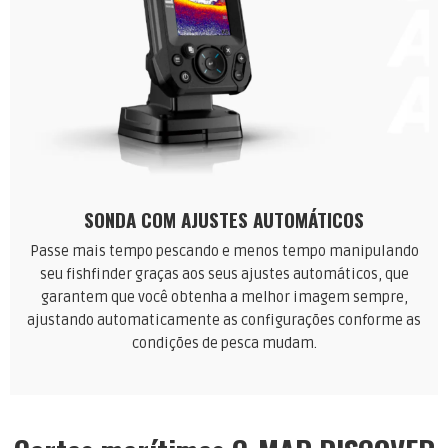
SONDA COM AJUSTES AUTOMÁTICOS
Passe mais tempo pescando e menos tempo manipulando
seu fishfinder graças aos seus ajustes automáticos, que
garantem que você obtenha a melhor imagem sempre,
ajustando automaticamente as configurações conforme as
condições de pesca mudam.