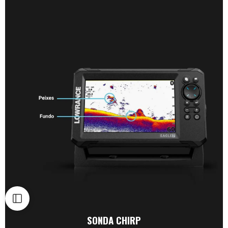
SONDA CHIRP