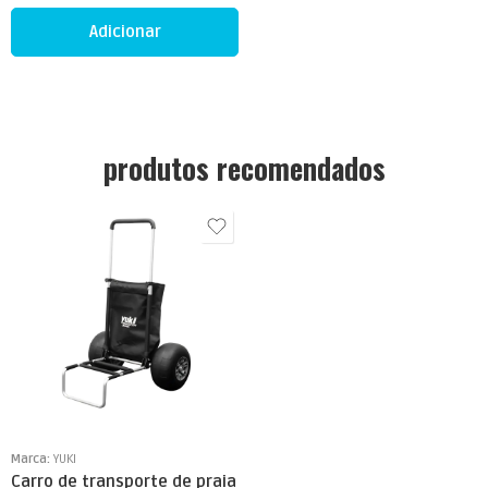
Adicionar
produtos recomendados
Marca:
YUKI
Carro de transporte de praia