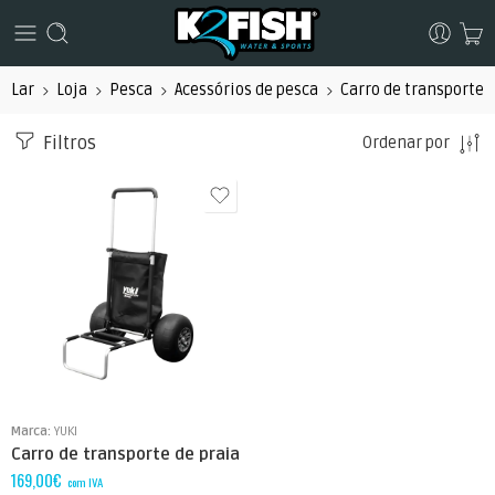
Lar
Loja
Pesca
Acessórios de pesca
Carro de transporte
Filtros
Ordenar por
Marca:
YUKI
Carro de transporte de praia
169,00
€
com IVA