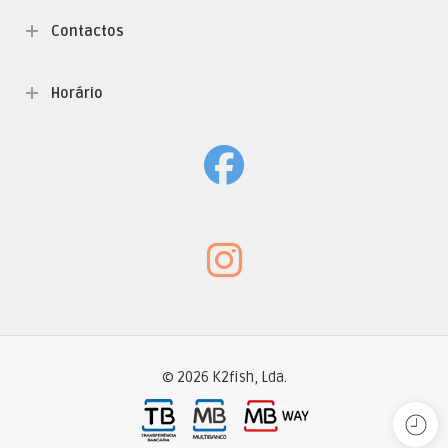
Contactos
Horário
© 2026 K2fish, Lda.