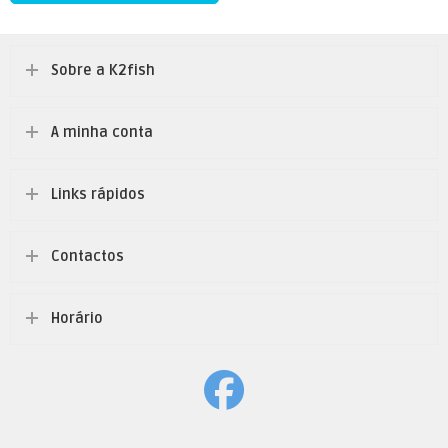
Sobre a K2fish
A minha conta
Links rápidos
Contactos
Horário