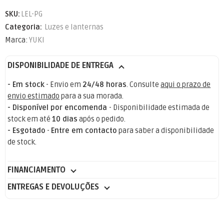
SKU:
LEL-PG
Categoria:
Luzes e lanternas
Marca:
YUKI
DISPONIBILIDADE DE ENTREGA
- Em stock
- Envio em
24/48 horas
. Consulte
aqui o prazo de
envio estimado
para a sua morada.
- Disponível por encomenda
- Disponibilidade estimada de
stock em até
10 dias
após o pedido.
- Esgotado
-
Entre em contacto
para saber a disponibilidade
de stock.
FINANCIAMENTO
ENTREGAS E DEVOLUÇÕES