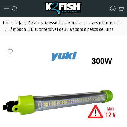
Lar
Loja
Pesca
Acessórios de pesca
Luzes e lanternas
Lâmpada LED submersível de 300W para a pesca de lulas