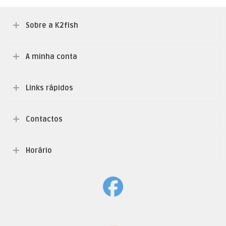
Sobre a K2fish
A minha conta
Links rápidos
Contactos
Horário