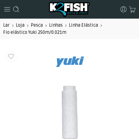
Lar
Loja
Pesca
Linhas
Linha Elástica
Fio elástico Yuki 250m/0.021m