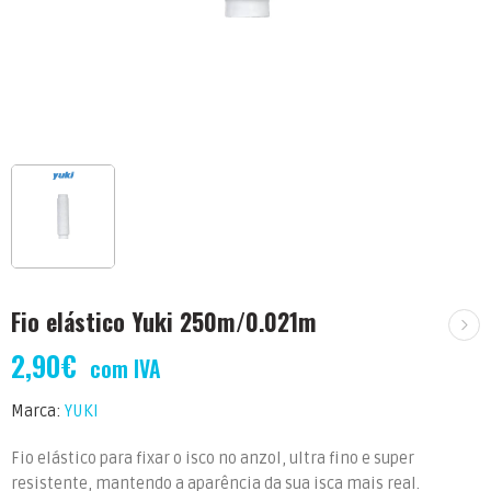
Fio elástico Yuki 250m/0.021m
2,90
€
com IVA
Marca:
YUKI
Fio elástico para fixar o isco no anzol, ultra fino e super
resistente, mantendo a aparência da sua isca mais real.