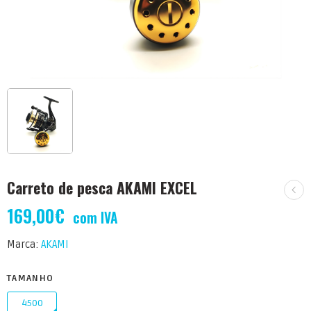
Carreto de pesca AKAMI EXCEL
169,00
€
com IVA
Marca:
AKAMI
TAMANHO
4500