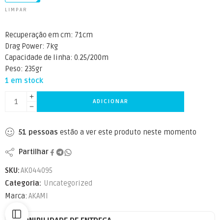
LIMPAR
Recuperação em cm: 71cm
Drag Power: 7kg
Capacidade de linha: 0.25/200m
Peso: 235gr
1 em stock
ADICIONAR
51
pessoas
estão a ver este produto neste momento
Partilhar
SKU:
AK044095
Categoria:
Uncategorized
Marca:
AKAMI