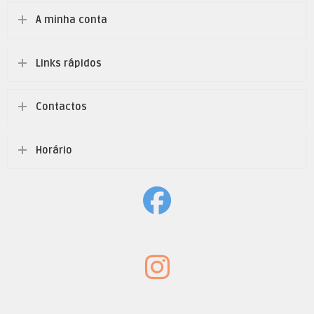
A minha conta
Links rápidos
Contactos
Horário