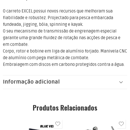
O carreto EXCEL possui novos recursos que melhoram sua
fiabilidade e robustez. Projectado para pesca embarcada
fundeada, jigging, bóia, spinning e kayak.
O seu mecanismo de transmissão de engrenagem especial
garante uma grande fluidez de rotação nas acções de pesca e
em combate.
Corpo, rotor e bobine em liga de alumínio forjado. Manivela CNC
de alumínio com pega metálica de combate.
Embraiagem com discos em carbono protegidos contra a água.
Informação adicional
Produtos Relacionados