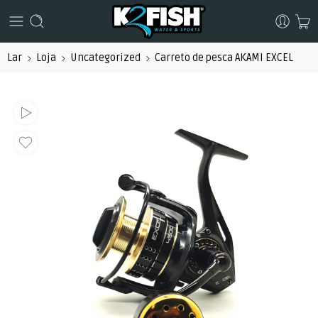
Lar
Loja
Uncategorized
Carreto de pesca AKAMI EXCEL