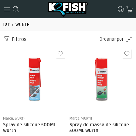
Lar
WURTH
Filtros
Ordenar por
Marca:
WURTH
Marca:
WURTH
Spray de silicone 500ML
Spray de massa de silicone
Wurth
500ML Wurth