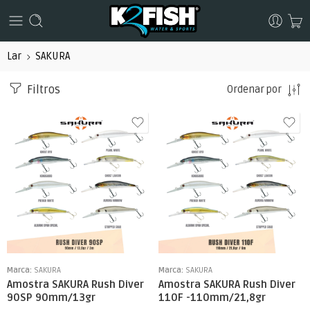
Lar
SAKURA
Filtros
Ordenar por
Marca:
SAKURA
Marca:
SAKURA
Amostra SAKURA Rush Diver
Amostra SAKURA Rush Diver
90SP 90mm/13gr
110F -110mm/21,8gr