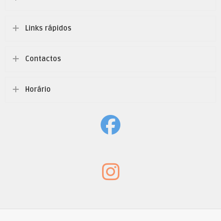
Links rápidos
Contactos
Horário