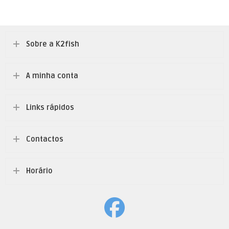
Sobre a K2fish
A minha conta
Links rápidos
Contactos
Horário