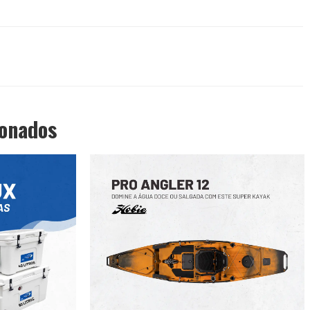
ionados