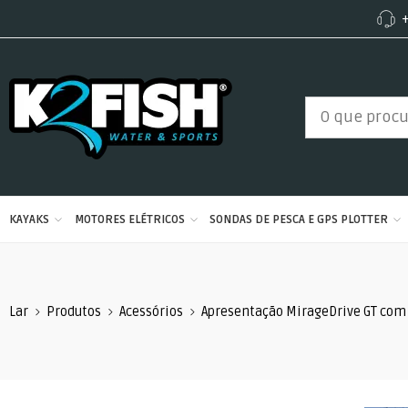
+
KAYAKS
MOTORES ELÉTRICOS
SONDAS DE PESCA E GPS PLOTTER
Lar
Produtos
Acessórios
Apresentação MirageDrive GT com 