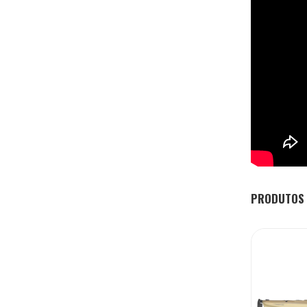
PRODUTOS 