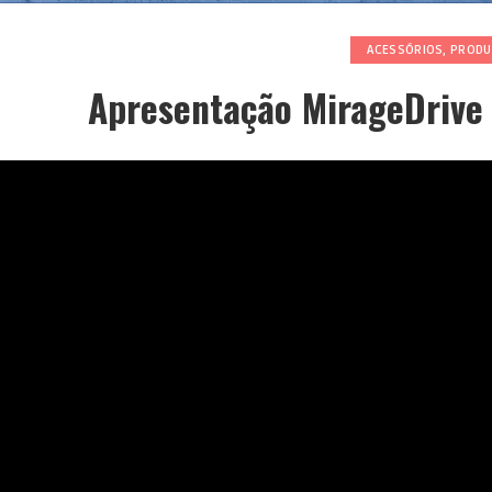
ACESSÓRIOS
,
PRODU
Apresentação MirageDrive 