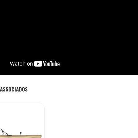
ASSOCIADOS