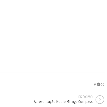
PRÓXIMO
Apresentação Hobie Mirage Compass