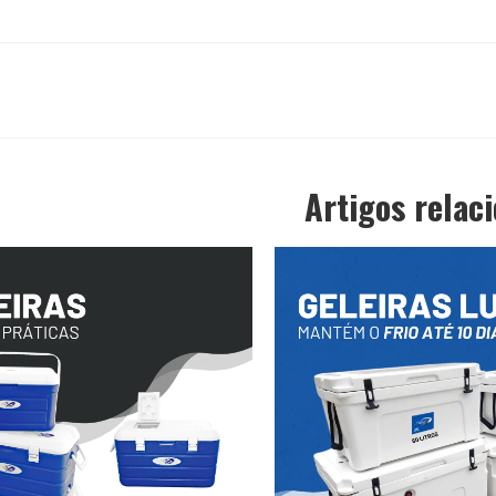
Artigos relac