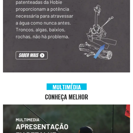
MULTIMÉDIA
CONHEÇA MELHOR