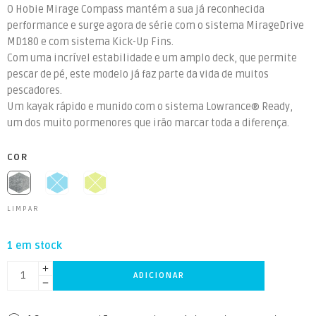
O Hobie Mirage Compass mantém a sua já reconhecida
performance e surge agora de série com o sistema MirageDrive
MD180 e com sistema Kick-Up Fins.
Com uma incrível estabilidade e um amplo deck, que permite
pescar de pé, este modelo já faz parte da vida de muitos
pescadores.
Um kayak rápido e munido com o sistema Lowrance® Ready,
um dos muito pormenores que irão marcar toda a diferença.
COR
LIMPAR
1 em stock
ADICIONAR