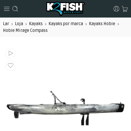
Lar
Loja
Kayaks
Kayaks por marca
Kayaks Hobie
Hobie Mirage Compass