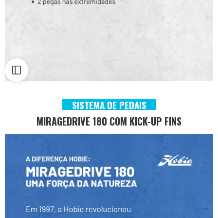
SISTEMA DE PEDAIS
MIRAGEDRIVE 180 COM KICK-UP FINS