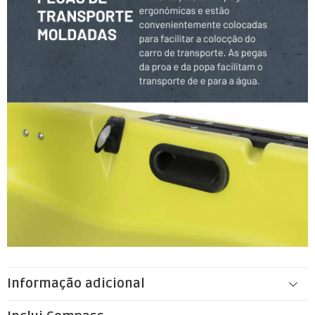
Informação adicional