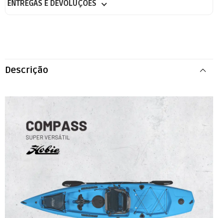
ENTREGAS E DEVOLUÇÕES
Descrição