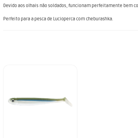
Devido aos olhais não soldados, funcionam perfeitamente bem co
Perfeito para a pesca de Lucioperca com cheburashka.