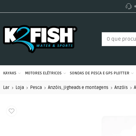
+
KAYAKS
MOTORES ELÉTRICOS
SONDAS DE PESCA E GPS PLOTTER
Lar
Loja
Pesca
Anzóis, jigheads e montagens
Anzóis
A