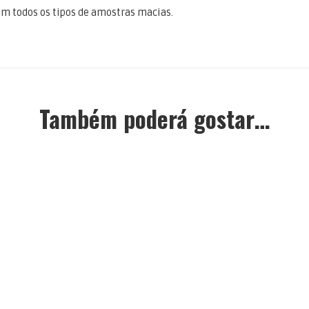
m todos os tipos de amostras macias.
Também poderá gostar…