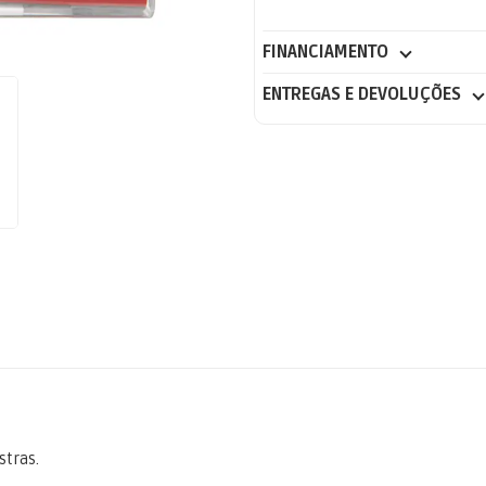
FINANCIAMENTO
ENTREGAS E DEVOLUÇÕES
stras.