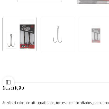
Descrição
Anzóis duplos, de alta qualidade, fortes e muito afiados, para amo