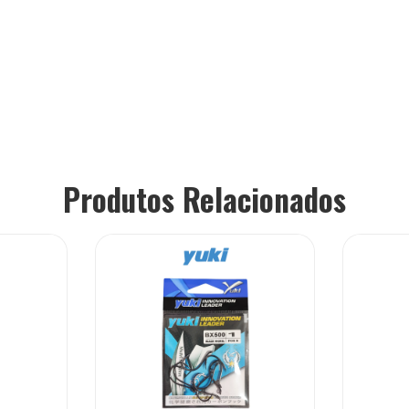
Produtos Relacionados