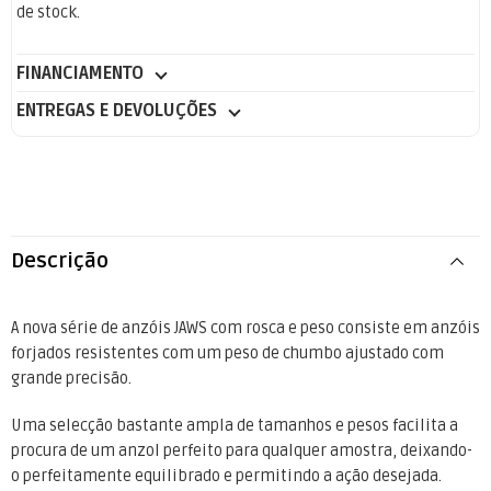
de stock.
FINANCIAMENTO
ENTREGAS E DEVOLUÇÕES
Descrição
A nova série de anzóis JAWS com rosca e peso consiste em anzóis
forjados resistentes com um peso de chumbo ajustado com
grande precisão.
Uma selecção bastante ampla de tamanhos e pesos facilita a
procura de um anzol perfeito para qualquer amostra, deixando-
o perfeitamente equilibrado e permitindo a ação desejada.