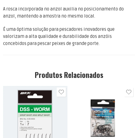
A rosca incorporada no anzol auxilia no posicionamento do
anzol, mantendo a amostra no mesmo local.
É uma óptima solução para pescadores inovadores que
valorizam a alta qualidade e durabilidade dos anzóis
concebidos para pescar peixes de grande porte.
Produtos Relacionados
1
1/0
2