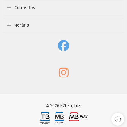
Contactos
Horário
© 2026 K2fish, Lda.