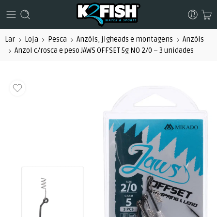
Lar
Loja
Pesca
Anzóis, jigheads e montagens
Anzóis
Anzol c/rosca e peso JAWS OFFSET 5g NO 2/0 – 3 unidades