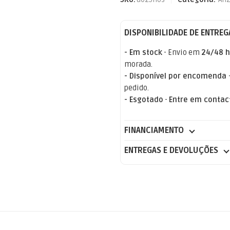
DISPONIBILIDADE DE ENTREG
- Em stock
- Envio em
24/48 h
morada.
- Disponível por encomenda
pedido.
- Esgotado
-
Entre em contac
FINANCIAMENTO
ENTREGAS E DEVOLUÇÕES