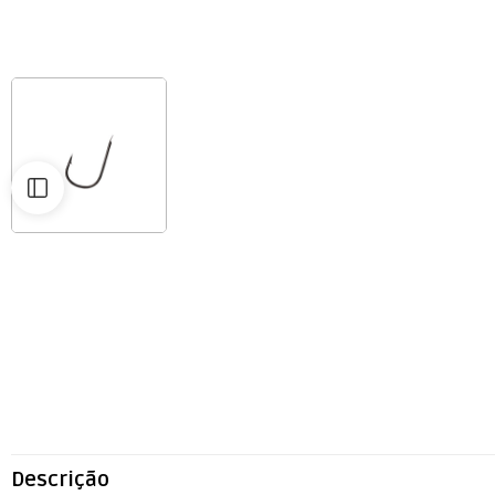
Descrição