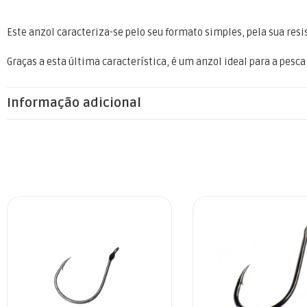
Este anzol caracteriza-se pelo seu formato simples, pela sua resis
Graças a esta última característica, é um anzol ideal para a pesca
Informação adicional
1