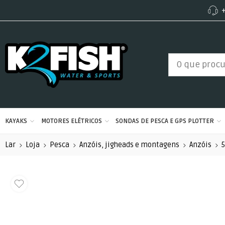
+
KAYAKS
MOTORES ELÉTRICOS
SONDAS DE PESCA E GPS PLOTTER
Lar
Loja
Pesca
Anzóis, jigheads e montagens
Anzóis
5