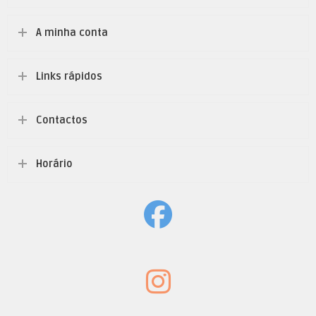
A minha conta
Links rápidos
Contactos
Horário