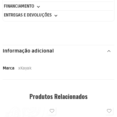
FINANCIAMENTO
ENTREGAS E DEVOLUÇÕES
Informação adicional
Marca
xKayak
Produtos Relacionados