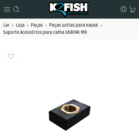
Lar
Loja
Peças
Peças soltas para kayak
Suporte Acessórios para calha XKAYAK M8