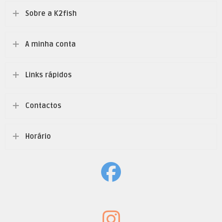
Sobre a K2fish
A minha conta
Links rápidos
Contactos
Horário