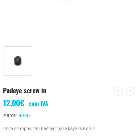
Padeye screw in
12,00
€
com IVA
Marca:
HOBIE
Peça de reposição Padeye, para kayaks Hobie.