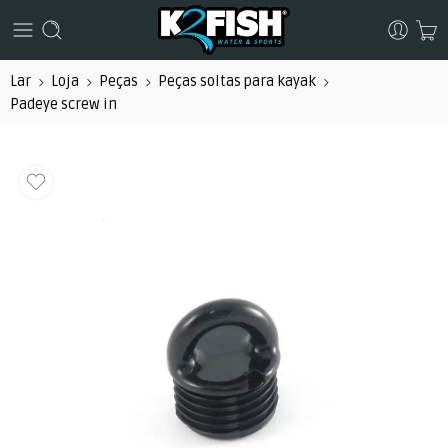
Lar
Loja
Peças
Peças soltas para kayak
Padeye screw in