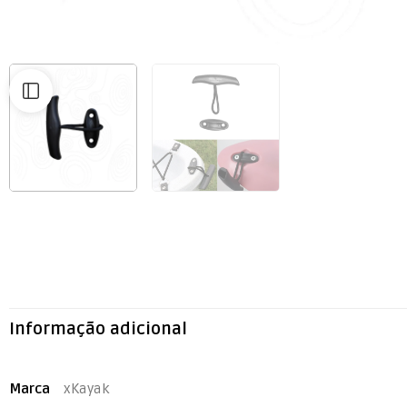
Informação adicional
Marca
xKayak