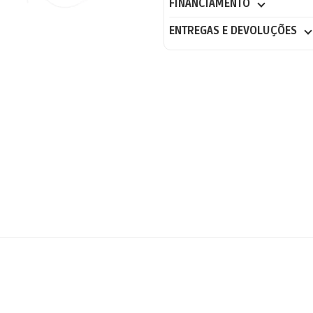
FINANCIAMENTO
ENTREGAS E DEVOLUÇÕES