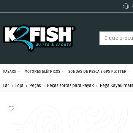
+
KAYAKS
MOTORES ELÉTRICOS
SONDAS DE PESCA E GPS PLOTTER
Lar
Loja
Peças
Peças soltas para kayak
Pega Kayak mais 