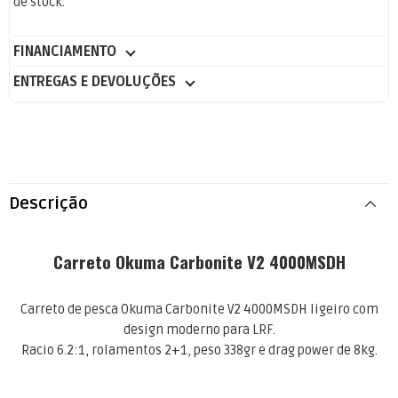
de stock.
FINANCIAMENTO
ENTREGAS E DEVOLUÇÕES
Descrição
Carreto Okuma Carbonite V2 4000MSDH
Carreto de pesca Okuma Carbonite V2 4000MSDH ligeiro com
design moderno para LRF.
Racio 6.2:1, rolamentos 2+1, peso 338gr e drag power de 8kg.