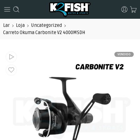
Lar
Loja
Uncategorized
Carreto Okuma Carbonite V2 4000MSDH
VENDIDO