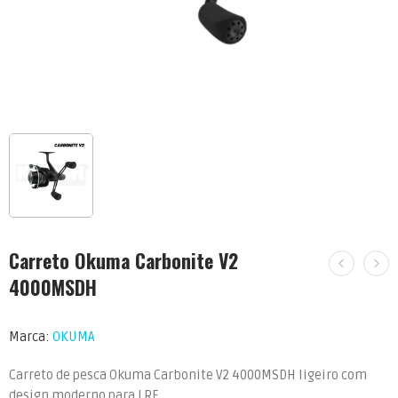
Carreto Okuma Carbonite V2
4000MSDH
Marca:
OKUMA
Carreto de pesca Okuma Carbonite V2 4000MSDH ligeiro com
design moderno para LRF.