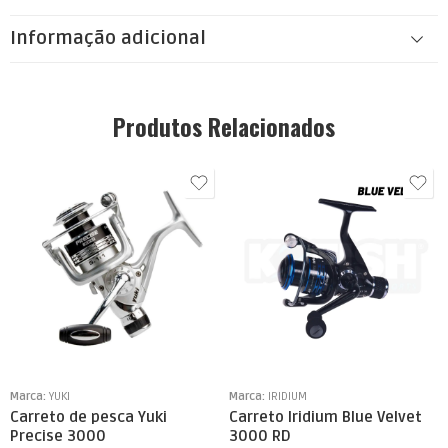
Informação adicional
Produtos Relacionados
Marca:
YUKI
Marca:
IRIDIUM
Carreto de pesca Yuki
Carreto Iridium Blue Velvet
Precise 3000
3000 RD