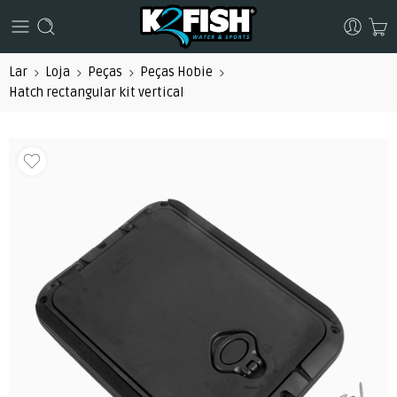
Lar
Loja
Peças
Peças Hobie
Hatch rectangular kit vertical