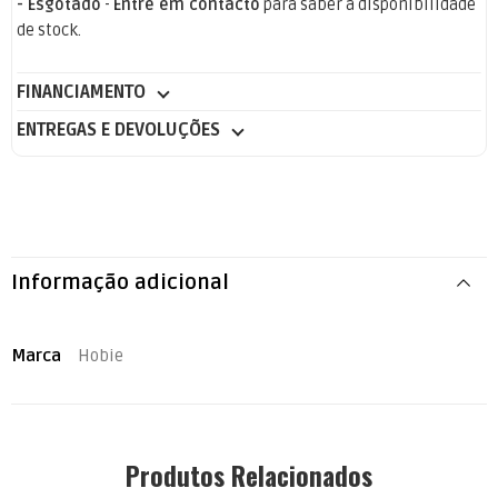
- Esgotado
-
Entre em contacto
para saber a disponibilidade
de stock.
FINANCIAMENTO
ENTREGAS E DEVOLUÇÕES
Informação adicional
Marca
Hobie
Produtos Relacionados