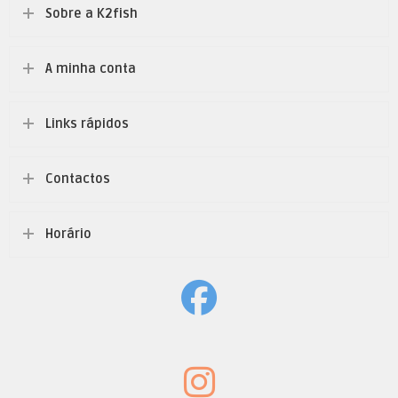
Sobre a K2fish
A minha conta
Links rápidos
Contactos
Horário