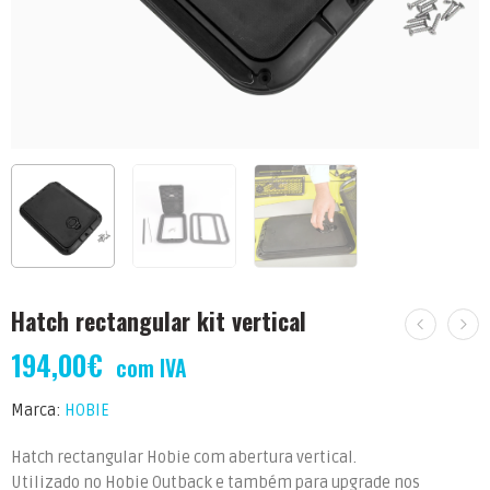
Hatch rectangular kit vertical
194,00
€
com IVA
Marca:
HOBIE
Hatch rectangular Hobie com abertura vertical.
Utilizado no Hobie Outback e também para upgrade nos