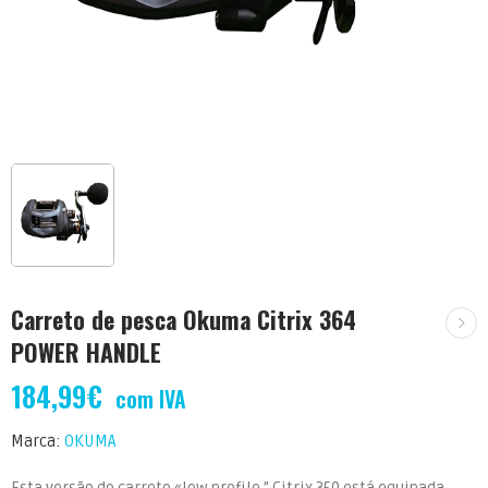
Carreto de pesca Okuma Citrix 364
POWER HANDLE
184,99
€
com IVA
Marca:
OKUMA