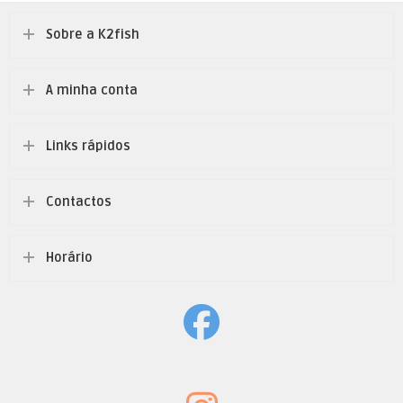
Sobre a K2fish
A minha conta
Links rápidos
Contactos
Horário