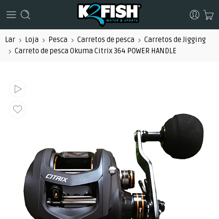
Lar
Loja
Pesca
Carretos de pesca
Carretos de Jigging
Carreto de pesca Okuma Citrix 364 POWER HANDLE