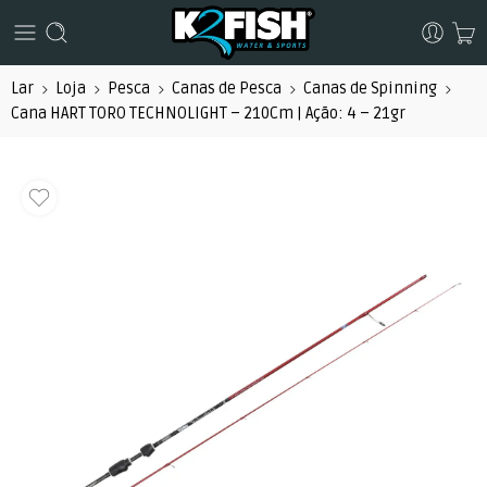
Lar
Loja
Pesca
Canas de Pesca
Canas de Spinning
Cana HART TORO TECHNOLIGHT – 210Cm | Ação: 4 – 21gr