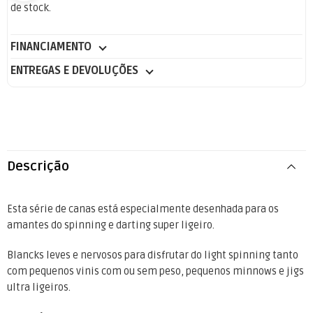
de stock.
FINANCIAMENTO
ENTREGAS E DEVOLUÇÕES
Descrição
Esta série de canas está especialmente desenhada para os
amantes do spinning e darting super ligeiro.
Blancks leves e nervosos para disfrutar do light spinning tanto
com pequenos vinis com ou sem peso, pequenos minnows e jigs
ultra ligeiros.