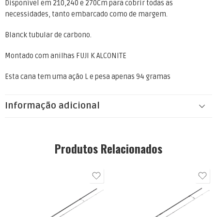
Disponível em 210,240 e 270Cm para cobrir todas as
necessidades, tanto embarcado como de margem.
Blanck tubular de carbono.
Montado com anilhas FUJI K ALCONITE
Esta cana tem uma ação L e pesa apenas 94 gramas
Informação adicional
Produtos Relacionados