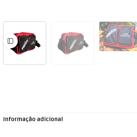
Informação adicional