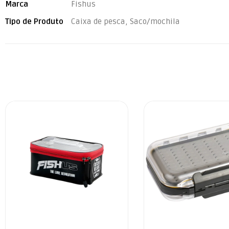
Marca
Fishus
Tipo de Produto
Caixa de pesca, Saco/mochila