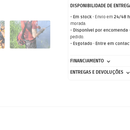
DISPONIBILIDADE DE ENTREG
- Em stock
- Envio em
24/48 h
morada.
- Disponível por encomenda
pedido.
- Esgotado
-
Entre em contac
FINANCIAMENTO
ENTREGAS E DEVOLUÇÕES