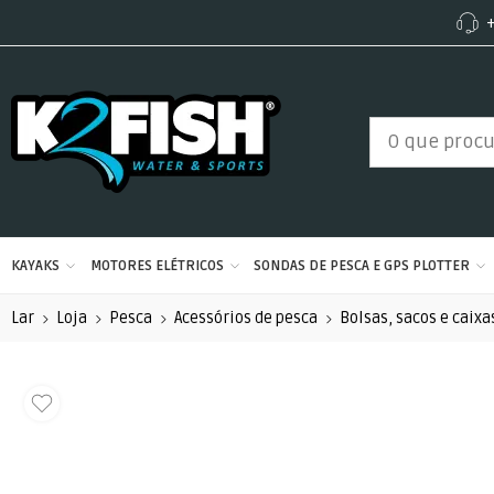
+
KAYAKS
MOTORES ELÉTRICOS
SONDAS DE PESCA E GPS PLOTTER
Lar
Loja
Pesca
Acessórios de pesca
Bolsas, sacos e caixa