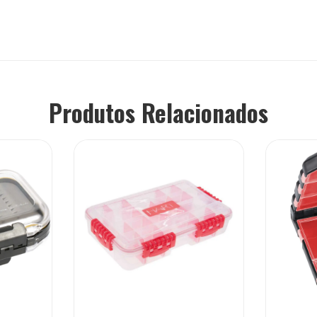
Produtos Relacionados