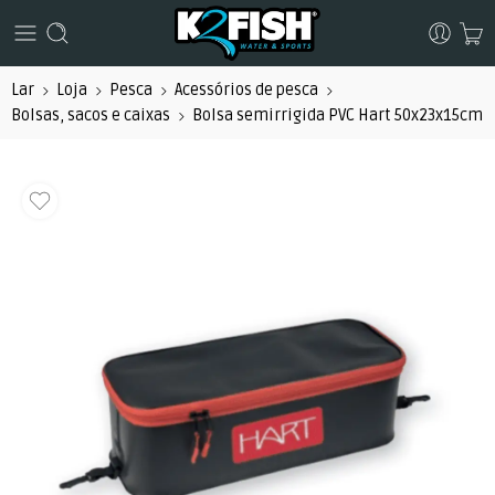
Lar
Loja
Pesca
Acessórios de pesca
Bolsas, sacos e caixas
Bolsa semirrigida PVC Hart 50x23x15cm