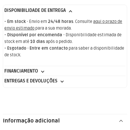
DISPONIBILIDADE DE ENTREGA
- Em stock
- Envio em
24/48 horas
. Consulte
aqui o prazo de
envio estimado
para a sua morada.
- Disponível por encomenda
- Disponibilidade estimada de
stock em até
10 dias
após o pedido.
- Esgotado
-
Entre em contacto
para saber a disponibilidade
de stock.
FINANCIAMENTO
ENTREGAS E DEVOLUÇÕES
Informação adicional