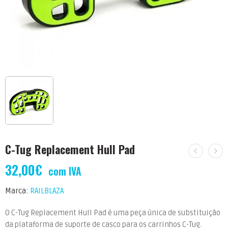
C-Tug Replacement Hull Pad
32,00
€
com IVA
Marca:
RAILBLAZA
O C-Tug Replacement Hull Pad é uma peça única de substituição
da plataforma de suporte de casco para os carrinhos C-Tug.