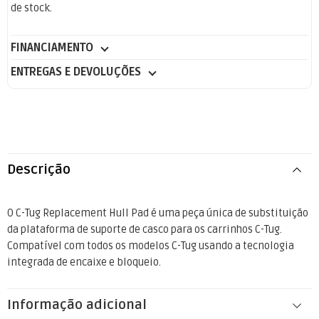
de stock.
FINANCIAMENTO
ENTREGAS E DEVOLUÇÕES
Descrição
O C-Tug Replacement Hull Pad é uma peça única de substituição
da plataforma de suporte de casco para os carrinhos C-Tug.
Compatível com todos os modelos C-Tug usando a tecnologia
integrada de encaixe e bloqueio.
Informação adicional