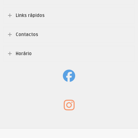
Links rápidos
Contactos
Horário