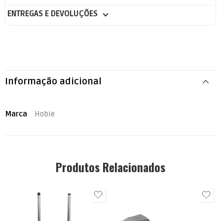
ENTREGAS E DEVOLUÇÕES
Informação adicional
Marca
Hobie
Produtos Relacionados