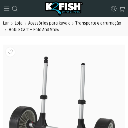
Lar
Loja
Acessórios para kayak
Transporte e arrumação
Hobie Cart – Fold And Stow