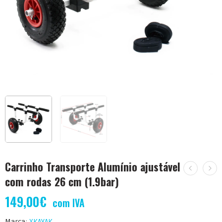
Carrinho Transporte Alumínio ajustável
com rodas 26 cm (1.9bar)
149,00
€
com IVA