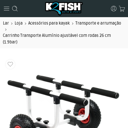
Lar
Loja
Acessórios para kayak
Transporte e arrumação
Carrinho Transporte Alumínio ajustável com rodas 26 cm
(1.9bar)