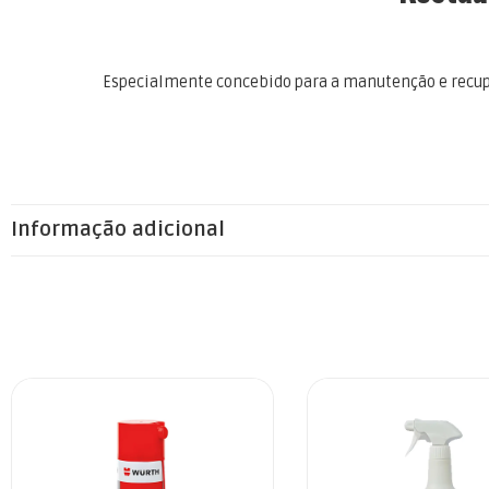
Especialmente concebido para a manutenção e recupera
Informação adicional