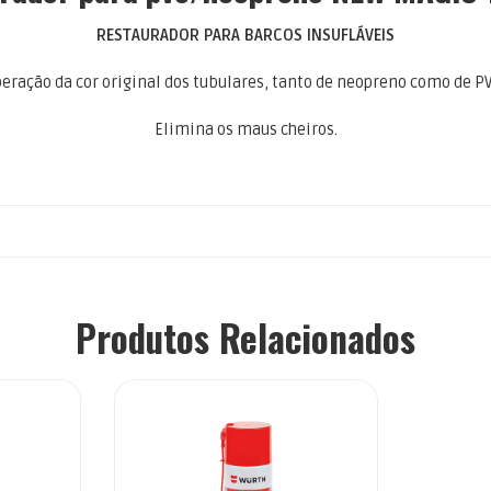
RESTAURADOR PARA BARCOS INSUFLÁVEIS
ção da cor original dos tubulares, tanto de neopreno como de PVC, 
Elimina os maus cheiros.
Produtos Relacionados