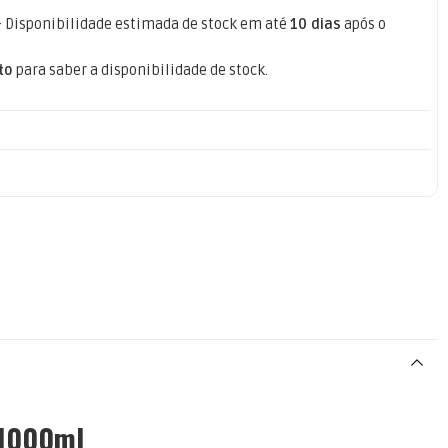
- Disponibilidade estimada de stock em até
10 dias
após o
to
para saber a disponibilidade de stock.
 1000ml