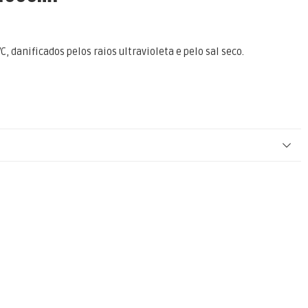
danificados pelos raios ultravioleta e pelo sal seco.