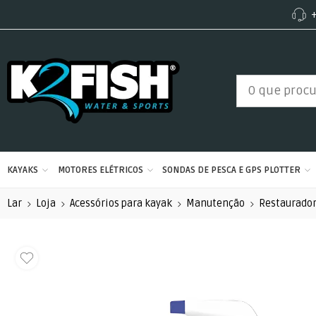
+
KAYAKS
MOTORES ELÉTRICOS
SONDAS DE PESCA E GPS PLOTTER
Lar
Loja
Acessórios para kayak
Manutenção
Restaurado