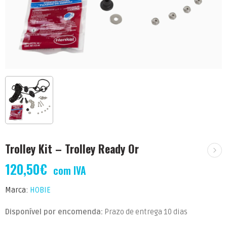
Trolley Kit – Trolley Ready Or
120,50
€
com IVA
Marca:
HOBIE
Disponível por encomenda:
Prazo de entrega 10 dias