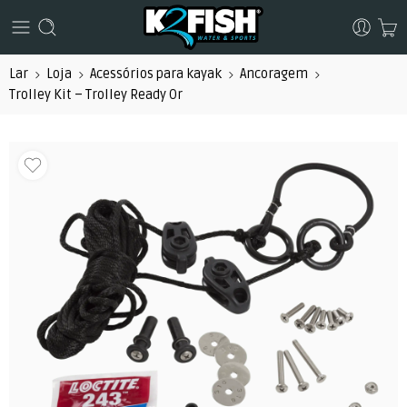
Lar
Loja
Acessórios para kayak
Ancoragem
Trolley Kit – Trolley Ready Or