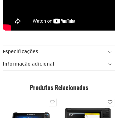
Especificações
Informação adicional
Produtos Relacionados