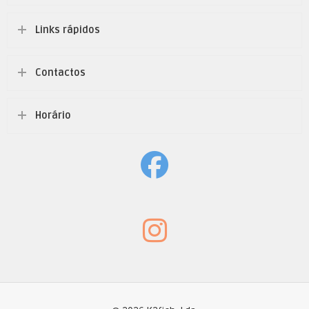
Links rápidos
Contactos
Horário