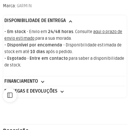
Marca:
GARMIN
DISPONIBILIDADE DE ENTREGA
- Em stock
- Envio em
24/48 horas
. Consulte
aqui o prazo de
envio estimado
para a sua morada.
- Disponível por encomenda
- Disponibilidade estimada de
stock em até
10 dias
após o pedido.
- Esgotado
-
Entre em contacto
para saber a disponibilidade
de stock.
FINANCIAMENTO
ENTREGAS E DEVOLUÇÕES