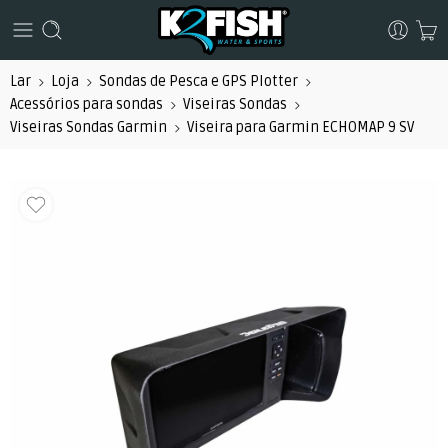
Lar
Loja
Sondas de Pesca e GPS Plotter
Acessórios para sondas
Viseiras Sondas
Viseiras Sondas Garmin
Viseira para Garmin ECHOMAP 9 SV