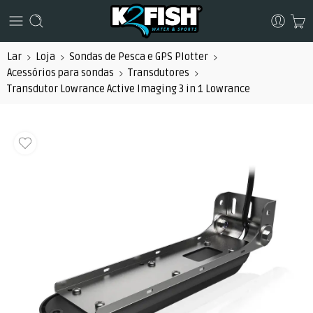
Lar
Loja
Sondas de Pesca e GPS Plotter
Acessórios para sondas
Transdutores
Transdutor Lowrance Active Imaging 3 in 1 Lowrance