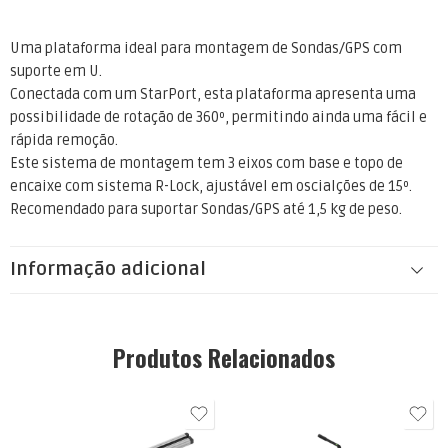
Uma plataforma ideal para montagem de Sondas/GPS com
suporte em U.
Conectada com um StarPort, esta plataforma apresenta uma
possibilidade de rotação de 360º, permitindo ainda uma fácil e
rápida remoção.
Este sistema de montagem tem 3 eixos com base e topo de
encaixe com sistema R-Lock, ajustável em oscialções de 15º.
Recomendado para suportar Sondas/GPS até 1,5 kg de peso.
Informação adicional
Produtos Relacionados