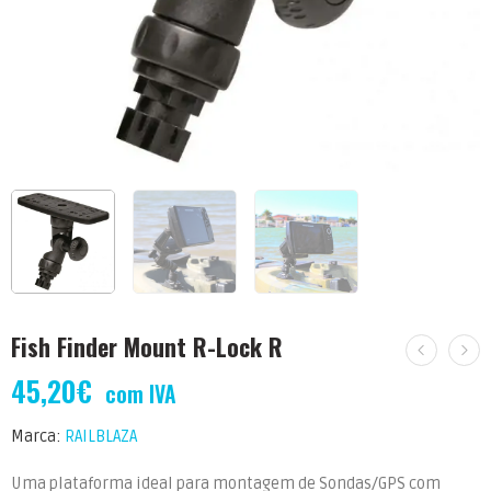
Fish Finder Mount R-Lock R
45,20
€
com IVA
Marca:
RAILBLAZA
Uma plataforma ideal para montagem de Sondas/GPS com