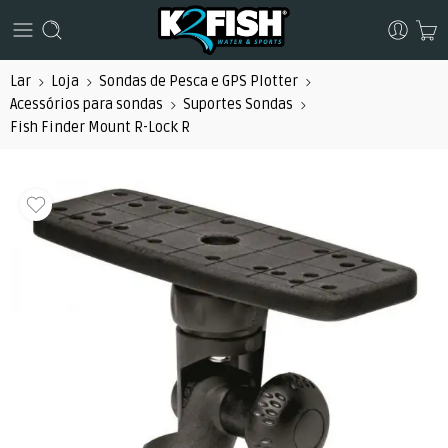
Lar
Loja
Sondas de Pesca e GPS Plotter
Acessórios para sondas
Suportes Sondas
Fish Finder Mount R-Lock R