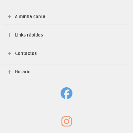
A minha conta
Links rápidos
Contactos
Horário