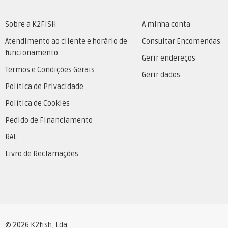
Sobre a K2FISH
A minha conta
Atendimento ao cliente e horário de
Consultar Encomendas
funcionamento
Gerir endereços
Termos e Condições Gerais
Gerir dados
Política de Privacidade
Política de Cookies
Pedido de Financiamento
RAL
Livro de Reclamações
© 2026 K2fish, Lda.