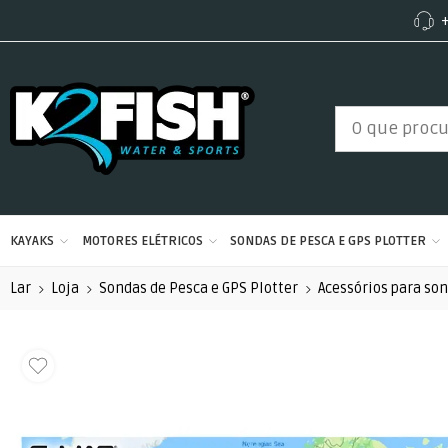
+
KAYAKS
MOTORES ELÉTRICOS
SONDAS DE PESCA E GPS PLOTTER
Lar
Loja
Sondas de Pesca e GPS Plotter
Acessórios para so