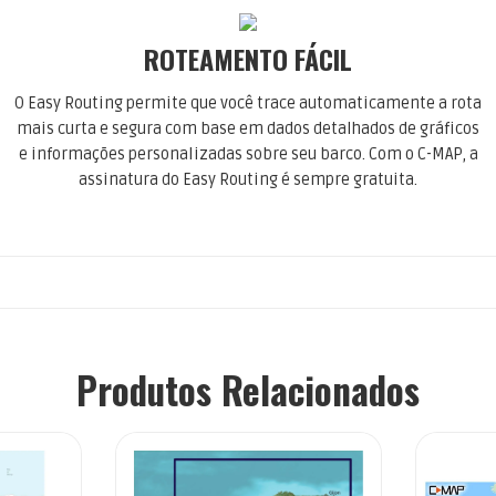
ROTEAMENTO FÁCIL
O Easy Routing permite que você trace automaticamente a rota
mais curta e segura com base em dados detalhados de gráficos
e informações personalizadas sobre seu barco. Com o C-MAP, a
assinatura do Easy Routing é sempre gratuita.
Produtos Relacionados