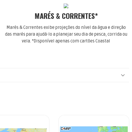
MARÉS & CORRENTES*
Marés & Correntes exibe projeções do nível da água e direção
das marés para ajudá-lo a planejar seu dia de pesca, corrida ou
vela. *Disponível apenas com cartões Coastal