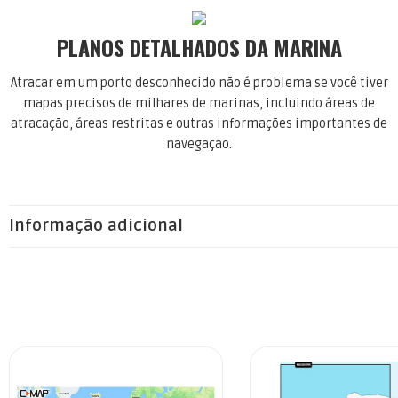
PLANOS DETALHADOS DA MARINA
Atracar em um porto desconhecido não é problema se você tiver
mapas precisos de milhares de marinas, incluindo áreas de
atracação, áreas restritas e outras informações importantes de
navegação.
Informação adicional