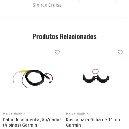
Simrad Cruise
Produtos Relacionados
Marca:
GARMIN
Marca:
GARMIN
Cabo de alimentação/dados
Rosca para ficha de 11mm
(4 pinos) Garmin
Garmin