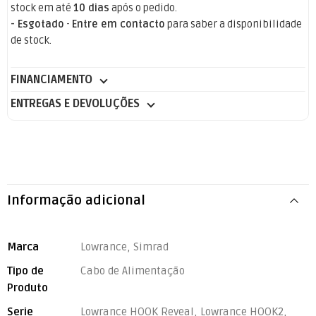
stock em até
10 dias
após o pedido.
- Esgotado
-
Entre em contacto
para saber a disponibilidade
de stock.
FINANCIAMENTO
ENTREGAS E DEVOLUÇÕES
Informação adicional
Marca
Lowrance, Simrad
Tipo de
Cabo de Alimentação
Produto
Serie
Lowrance HOOK Reveal, Lowrance HOOK2,