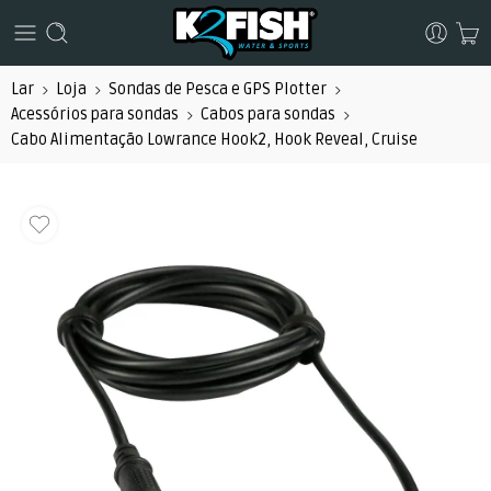
Lar
Loja
Sondas de Pesca e GPS Plotter
Acessórios para sondas
Cabos para sondas
Cabo Alimentação Lowrance Hook2, Hook Reveal, Cruise