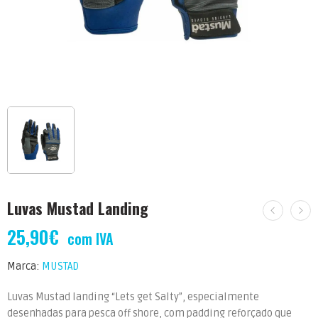
Luvas Mustad Landing
25,90
€
com IVA
Marca:
MUSTAD
Luvas Mustad landing “Lets get Salty”, especialmente
desenhadas para pesca off shore, com padding reforçado que