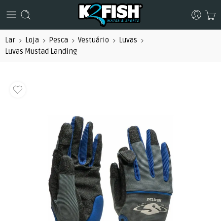
Lar
Loja
Pesca
Vestuário
Luvas
Luvas Mustad Landing