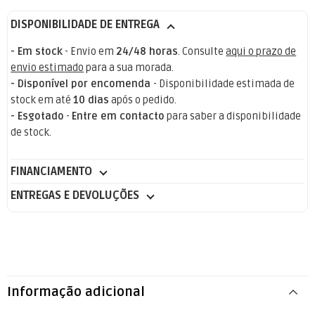
DISPONIBILIDADE DE ENTREGA
- Em stock
- Envio em
24/48 horas
. Consulte
aqui o prazo de
envio estimado
para a sua morada.
- Disponível por encomenda
- Disponibilidade estimada de
stock em até
10 dias
após o pedido.
- Esgotado
-
Entre em contacto
para saber a disponibilidade
de stock.
FINANCIAMENTO
ENTREGAS E DEVOLUÇÕES
Informação adicional