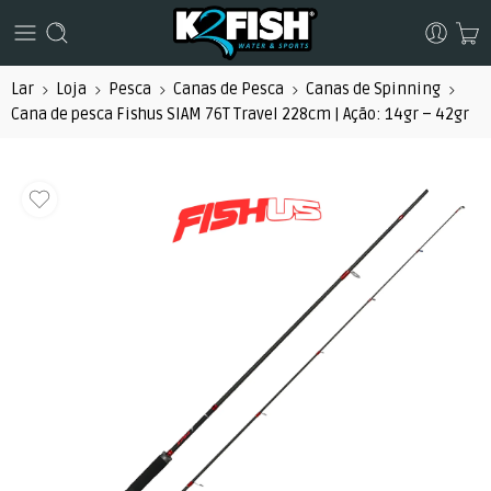
Lar
Loja
Pesca
Canas de Pesca
Canas de Spinning
Cana de pesca Fishus SIAM 76T Travel 228cm | Ação: 14gr – 42gr