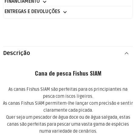
FINANCIAMENTO
ENTREGAS E DEVOLUÇÕES
Descrição
Cana de pesca Fishus SIAM
As canas Fishus SIAM são perfeitas para os principiantes na
pesca com iscos ligeiros.
As canas Fishus SIAM permitem-lhe lançar com precisão e sentir
claramente cada picada.
Quer seja um pescador de água doce ou de água salgada, estas
canas são perfeitas para pescar uma vasta gama de espécies
numa variedade de cenários.