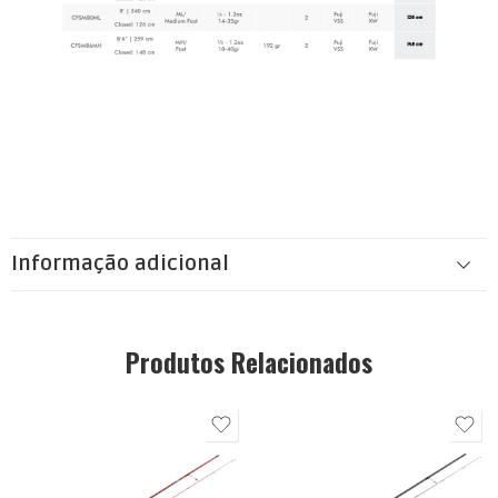
Informação adicional
Produtos Relacionados