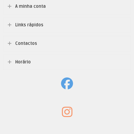
A minha conta
Links rápidos
Contactos
Horário