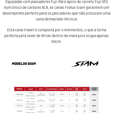
Equipadas com passadores Fuji KW e apoio de carreto Fuji VSS
num bloco de carbono ACB, as canas Fishus Siam garantem um
desempenho perfeito para os pescadores que não procuram uma
cana demasiado técnica.
Esta cana travel é composta por 4 elementos, o que a torna
perfeita para levar de férias dentro da mala pois ocupa apenas
60cm.