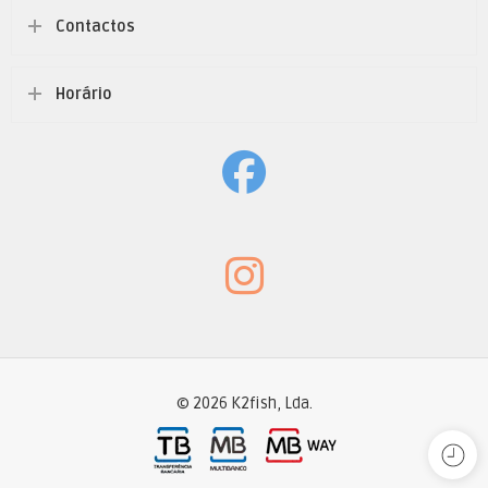
Contactos
Horário
© 2026 K2fish, Lda.