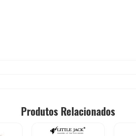
Produtos Relacionados