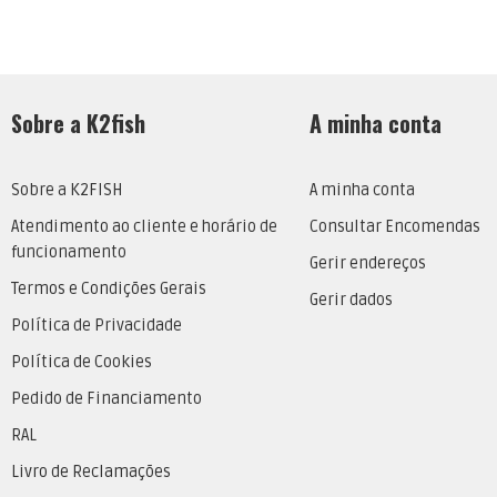
Sobre a K2fish
A minha conta
Sobre a K2FISH
A minha conta
Atendimento ao cliente e horário de
Consultar Encomendas
funcionamento
Gerir endereços
Termos e Condições Gerais
Gerir dados
Política de Privacidade
Política de Cookies
Pedido de Financiamento
RAL
Livro de Reclamações