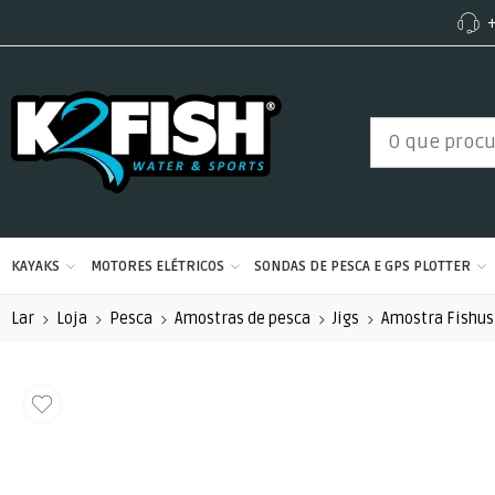
+
KAYAKS
MOTORES ELÉTRICOS
SONDAS DE PESCA E GPS PLOTTER
Lar
Loja
Pesca
Amostras de pesca
Jigs
Amostra Fishus