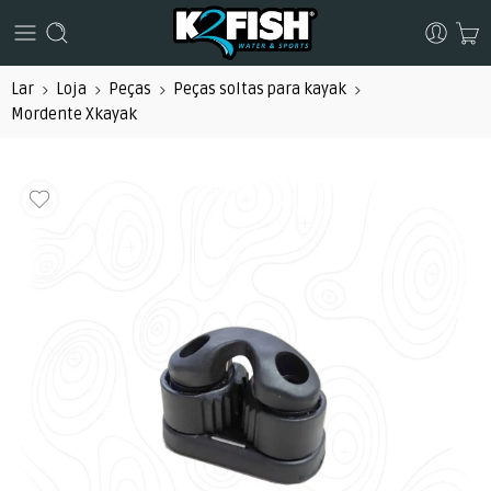
Lar
Loja
Peças
Peças soltas para kayak
Mordente Xkayak