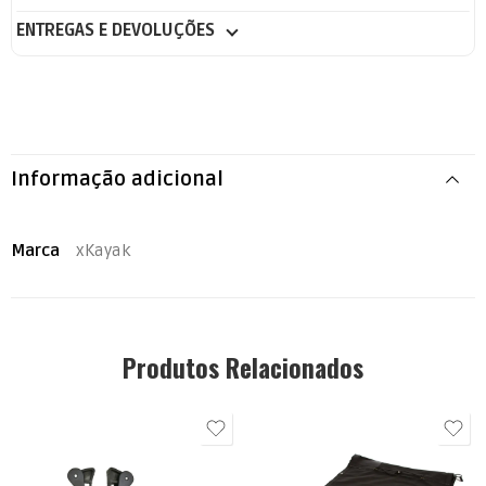
ENTREGAS E DEVOLUÇÕES
Informação adicional
Marca
xKayak
Produtos Relacionados