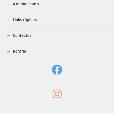
A minha conta
Links rápidos
Contactos
Horário