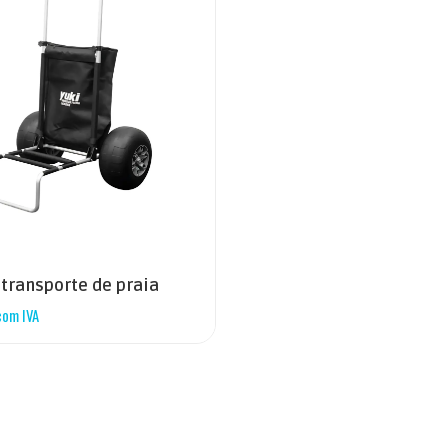
 transporte de praia
com IVA