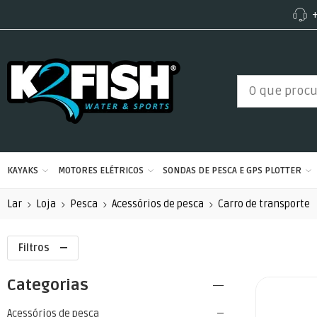
+
KAYAKS
MOTORES ELÉTRICOS
SONDAS DE PESCA E GPS PLOTTER
Lar
Loja
Pesca
Acessórios de pesca
Carro de transporte
Filtros
Categorias
Acessórios de pesca