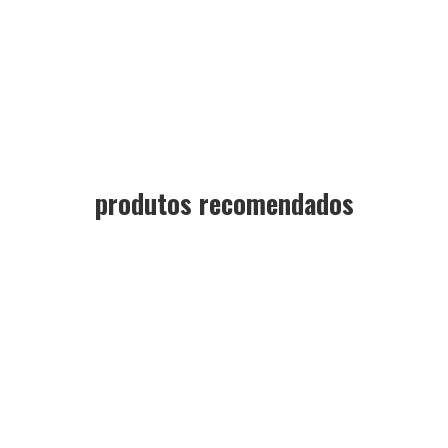
produtos recomendados