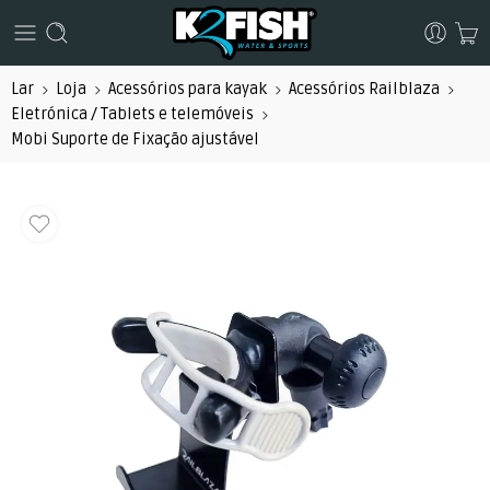
Lar
Loja
Acessórios para kayak
Acessórios Railblaza
Eletrónica / Tablets e telemóveis
Mobi Suporte de Fixação ajustável