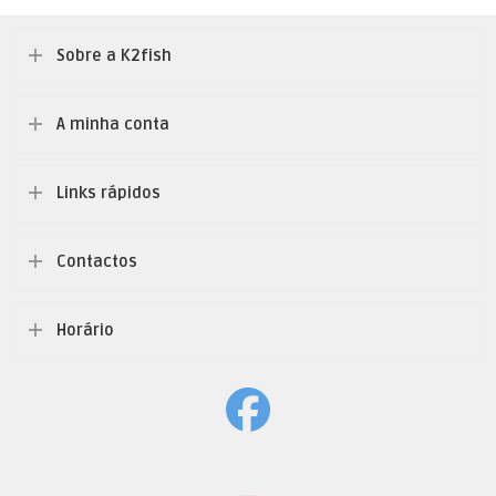
Sobre a K2fish
A minha conta
Links rápidos
Contactos
Horário