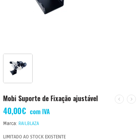
Mobi Suporte de Fixação ajustável
40,00
€
com IVA
Marca:
RAILBLAZA
LIMITADO AO STOCK EXISTENTE