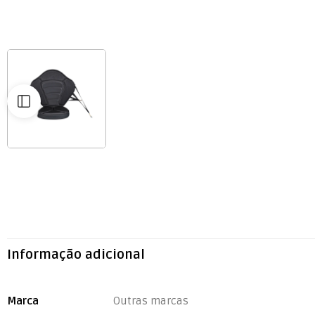
Informação adicional
Marca
Outras marcas