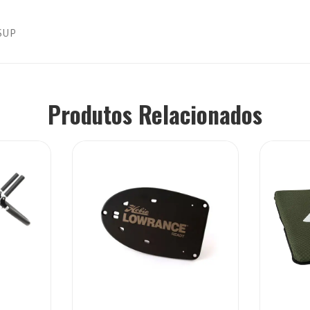
 SUP
Produtos Relacionados