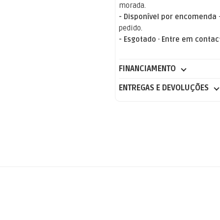
morada.
- Disponível por encomenda
pedido.
- Esgotado
-
Entre em contac
FINANCIAMENTO
ENTREGAS E DEVOLUÇÕES