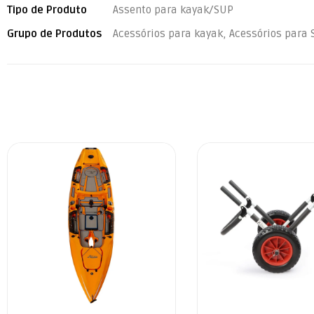
Tipo de Produto
Assento para kayak/SUP
Grupo de Produtos
Acessórios para kayak, Acessórios para