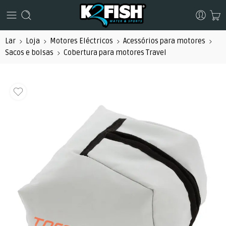
Lar
Loja
Motores Eléctricos
Acessórios para motores
Sacos e bolsas
Cobertura para motores Travel