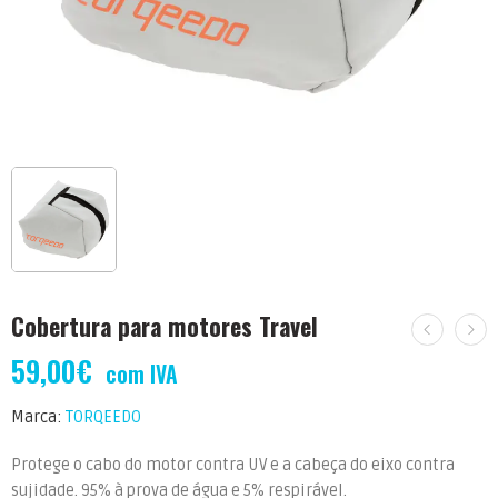
Cobertura para motores Travel
59,00
€
com IVA
Marca:
TORQEEDO
Protege o cabo do motor contra UV e a cabeça do eixo contra
sujidade. 95% à prova de água e 5% respirável.