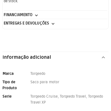
de stock.
FINANCIAMENTO
ENTREGAS E DEVOLUÇÕES
Informação adicional
Marca
Torqeedo
Tipo de
Saco para motor
Produto
Serie
Torqeedo Cruise, Torqeedo Travel, Torqeedo
Travel XP