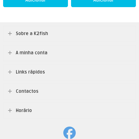
Sobre a K2fish
A minha conta
Links rápidos
Contactos
Horário