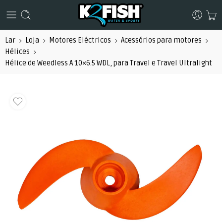
Lar
Loja
Motores Eléctricos
Acessórios para motores
Hélices
Hélice de Weedless A 10×6.5 WDL, para Travel e Travel Ultralight