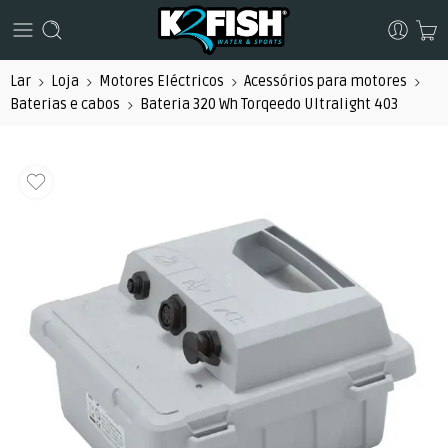
Lar
Loja
Motores Eléctricos
Acessórios para motores
Baterias e cabos
Bateria 320 Wh Torqeedo Ultralight 403