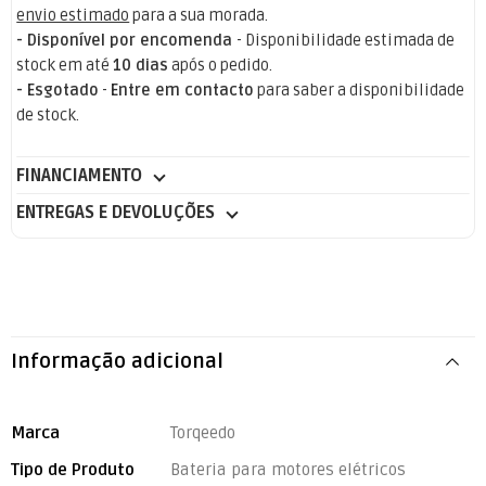
envio estimado
para a sua morada.
- Disponível por encomenda
- Disponibilidade estimada de
stock em até
10 dias
após o pedido.
- Esgotado
-
Entre em contacto
para saber a disponibilidade
de stock.
FINANCIAMENTO
ENTREGAS E DEVOLUÇÕES
Informação adicional
Marca
Torqeedo
Tipo de Produto
Bateria para motores elétricos