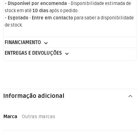
- Disponível por encomenda
- Disponibilidade estimada de
stock em até
10 dias
após o pedido.
- Esgotado
-
Entre em contacto
para saber a disponibilidade
de stock.
FINANCIAMENTO
ENTREGAS E DEVOLUÇÕES
Informação adicional
Marca
Outras marcas