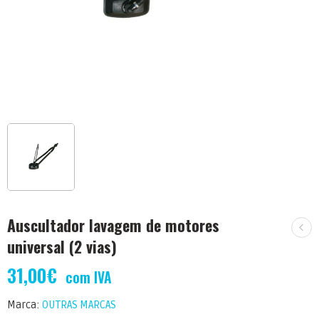
Auscultador lavagem de motores
universal (2 vias)
31,00
€
com IVA
Marca:
OUTRAS MARCAS