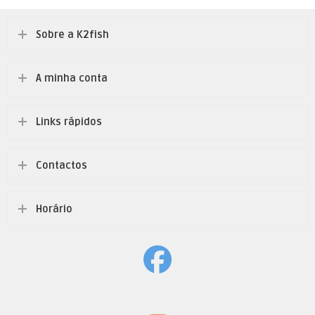
Sobre a K2fish
A minha conta
Links rápidos
Contactos
Horário