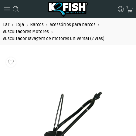
Lar
Loja
Barcos
Acessórios para barcos
Auscultadores Motores
Auscultador lavagem de motores universal (2 vias)